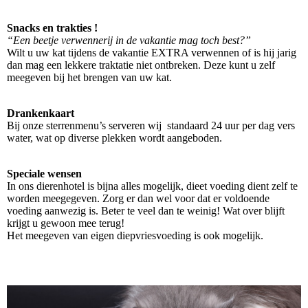
Snacks en trakties !
“Een beetje verwennerij in de vakantie mag toch best?”
Wilt u uw kat tijdens de vakantie EXTRA verwennen of is hij jarig
dan mag een lekkere traktatie niet ontbreken. Deze kunt u zelf
meegeven bij het brengen van uw kat.
Drankenkaart
Bij onze sterrenmenu’s serveren wij standaard 24 uur per dag vers
water, wat op diverse plekken wordt aangeboden.
Speciale wensen
In ons dierenhotel is bijna alles mogelijk, dieet voeding dient zelf te
worden meegegeven. Zorg er dan wel voor dat er voldoende
voeding aanwezig is. Beter te veel dan te weinig! Wat over blijft
krijgt u gewoon mee terug!
Het meegeven van eigen diepvriesvoeding is ook mogelijk.