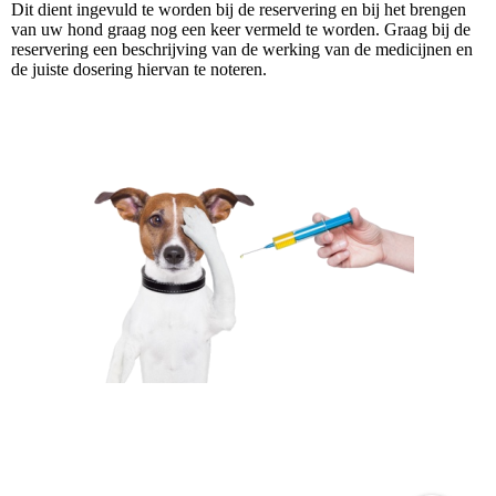
Dit dient ingevuld te worden bij de reservering en bij het brengen
van uw hond graag nog een keer vermeld te worden. Graag bij de
reservering een beschrijving van de werking van de medicijnen en
de juiste dosering hiervan te noteren.